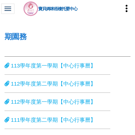
寶貝媽咪梧棲托嬰中心
期園務
113學年度第一學期【中心行事曆】
112學年度第二學期【中心行事曆】
112學年度第一學期【中心行事曆】
111學年度第二學期【中心行事曆】